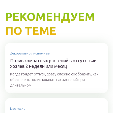
РЕКОМЕНДУЕМ
ПО ТЕМЕ
Декоративно-лиственные
Полив комнатных растений в отсутствии
хозяев 2 недели или месяц
Когда грядет отпуск, сразу сложно сообразить, как
обеспечить полив комнатных растений при
длительном...
Цветущие