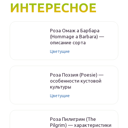
ИНТЕРЕСНОЕ
Роза Омаж а Барбара
(Hommage a Barbara) —
описание сорта
Цветущие
Роза Поэзия (Poesie) —
особенности кустовой
культуры
Цветущие
Роза Пилигрим (The
Pilgrim) — характеристики