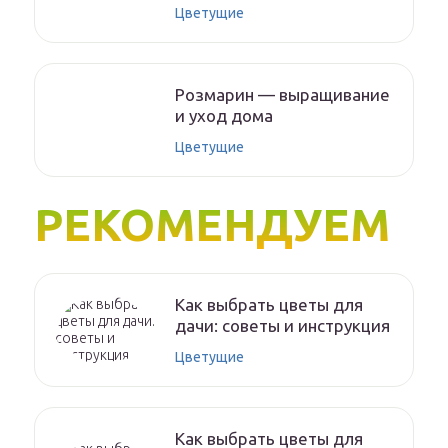
Цветущие
Розмарин — выращивание
и уход дома
Цветущие
РЕКОМЕНДУЕМ
Как выбрать цветы для
дачи: советы и инструкция
Цветущие
Как выбрать цветы для