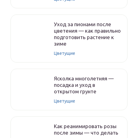
Уход за пионами после
цветения — как правильно
подготовить растение к
зиме
Цветущие
Ясколка многолетняя —
посадка и уход в
открытом грунте
Цветущие
Как реанимировать розы
после зимы — что делать