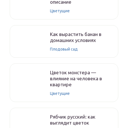
описание
Цветущие
Как вырастить банан в
домашних условиях
Плодовый сад
Цветок монстера —
влияние на человека в
квартире
Цветущие
Рябчик русский: как
выглядит цветок