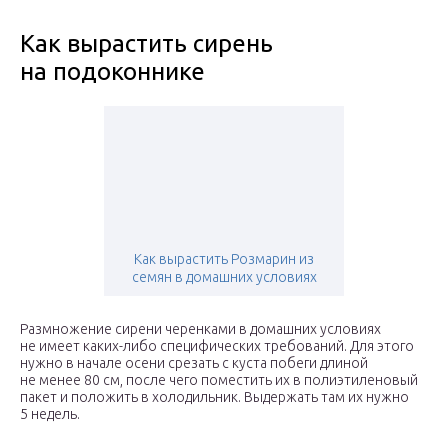
Как вырастить сирень
на подоконнике
Как вырастить Розмарин из
семян в домашних условиях
Размножение сирени черенками в домашних условиях
не имеет каких-либо специфических требований. Для этого
нужно в начале осени срезать с куста побеги длиной
не менее 80 см, после чего поместить их в полиэтиленовый
пакет и положить в холодильник. Выдержать там их нужно
5 недель.