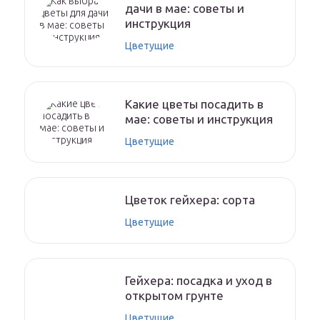
дачи в мае: советы и
инструкция
Цветущие
Какие цветы посадить в
мае: советы и инструкция
Цветущие
Цветок гейхера: сорта
Цветущие
Гейхера: посадка и уход в
открытом грунте
Цветущие