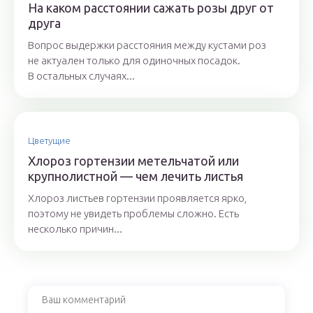
На каком расстоянии сажать розы друг от
друга
Вопрос выдержки расстояния между кустами роз
не актуален только для одиночных посадок.
В остальных случаях...
Цветущие
Хлороз гортензии метельчатой или
крупнолистной — чем лечить листья
Хлороз листьев гортензии проявляется ярко,
поэтому не увидеть проблемы сложно. Есть
несколько причин...