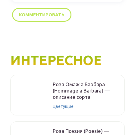
ИНТЕРЕСНОЕ
Роза Омаж а Барбара
(Hommage a Barbara) —
описание сорта
Цветущие
Роза Поэзия (Poesie) —