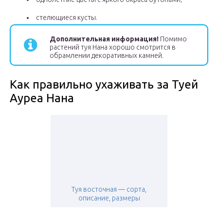
стелющиеся кусты.
Дополнительная информация!
Помимо
растений туя Нана хорошо смотрится в
обрамлении декоративных камней.
Как правильно ухаживать за Туей
Ауреа Нана
Туя восточная — сорта,
описание, размеры