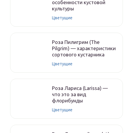
особенности кустовой
культуры
Цветущие
Роза Пилигрим (The
Pilgrim) — характеристики
сортового кустарника
Цветущие
Роза Лариса (Larissa) —
что это за вид
флорибунды
Цветущие