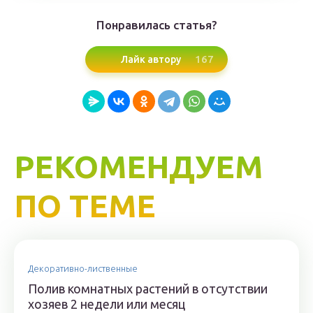
Понравилась статья?
167
Лайк автору
РЕКОМЕНДУЕМ
ПО ТЕМЕ
Декоративно-лиственные
Полив комнатных растений в отсутствии
хозяев 2 недели или месяц