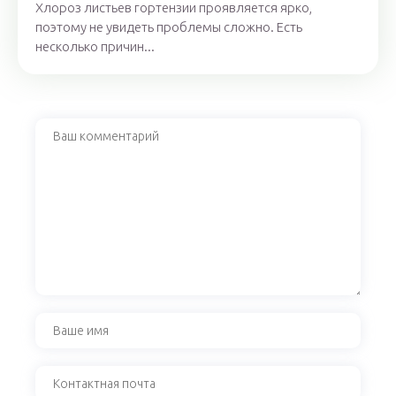
Хлороз листьев гортензии проявляется ярко,
поэтому не увидеть проблемы сложно. Есть
несколько причин...