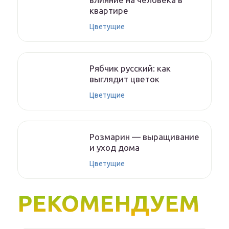
квартире
Цветущие
Рябчик русский: как
выглядит цветок
Цветущие
Розмарин — выращивание
и уход дома
Цветущие
РЕКОМЕНДУЕМ