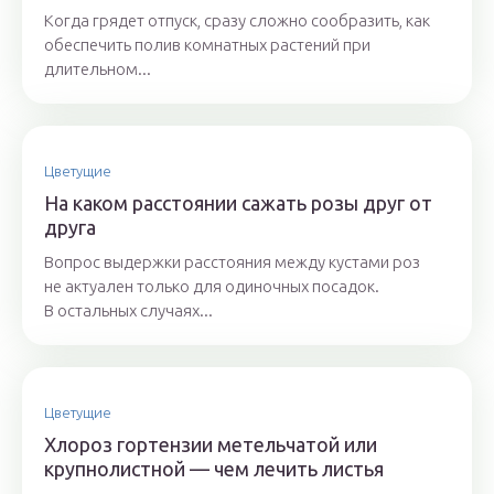
Когда грядет отпуск, сразу сложно сообразить, как
обеспечить полив комнатных растений при
длительном...
Цветущие
На каком расстоянии сажать розы друг от
друга
Вопрос выдержки расстояния между кустами роз
не актуален только для одиночных посадок.
В остальных случаях...
Цветущие
Хлороз гортензии метельчатой или
крупнолистной — чем лечить листья