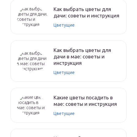
Как выбрать цветы для
дачи: советы и инструкция
Цветущие
Как выбрать цветы для
дачи в мае: советы и
инструкция
Цветущие
Какие цветы посадить в
мае: советы и инструкция
Цветущие