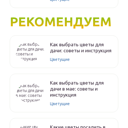
РЕКОМЕНДУЕМ
Как выбрать цветы для
дачи: советы и инструкция
Цветущие
Как выбрать цветы для
дачи в мае: советы и
инструкция
Цветущие
Какие цветы посадить в