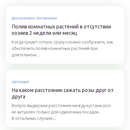
Декоративно-лиственные
Полив комнатных растений в отсутствии
хозяев 2 недели или месяц
Когда грядет отпуск, сразу сложно сообразить, как
обеспечить полив комнатных растений при
длительном...
Цветущие
На каком расстоянии сажать розы друг от
друга
Вопрос выдержки расстояния между кустами роз
не актуален только для одиночных посадок.
В остальных случаях...