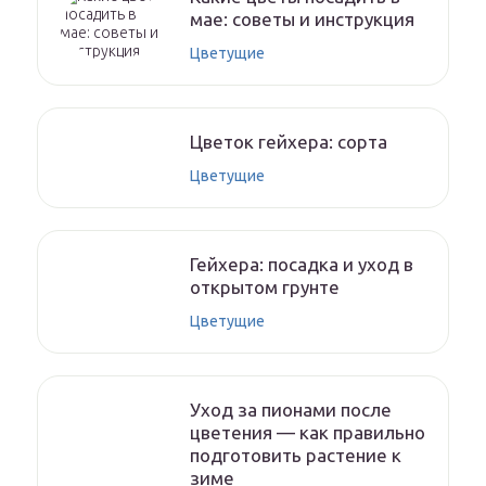
мае: советы и инструкция
Цветущие
Цветок гейхера: сорта
Цветущие
Гейхера: посадка и уход в
открытом грунте
Цветущие
Уход за пионами после
цветения — как правильно
подготовить растение к
зиме