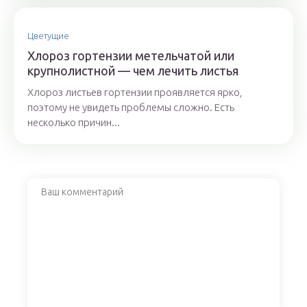
Цветущие
Хлороз гортензии метельчатой или
крупнолистной — чем лечить листья
Хлороз листьев гортензии проявляется ярко,
поэтому не увидеть проблемы сложно. Есть
несколько причин...