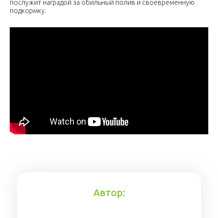
послужит наградой за обильный полив и своевременную
подкормку.
Автор: