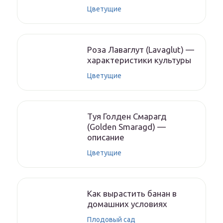
Цветущие
Роза Лаваглут (Lavaglut) —
характеристики культуры
Цветущие
Туя Голден Смарагд
(Golden Smaragd) —
описание
Цветущие
Как вырастить банан в
домашних условиях
Плодовый сад