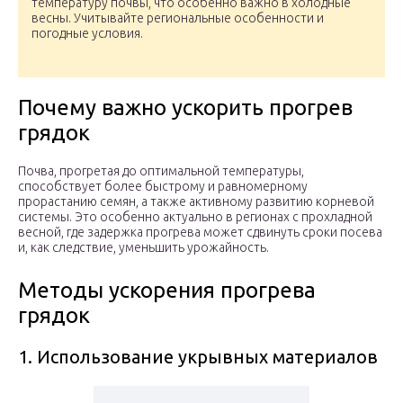
температуру почвы, что особенно важно в холодные
весны. Учитывайте региональные особенности и
погодные условия.
Почему важно ускорить прогрев
грядок
Почва, прогретая до оптимальной температуры,
способствует более быстрому и равномерному
прорастанию семян, а также активному развитию корневой
системы. Это особенно актуально в регионах с прохладной
весной, где задержка прогрева может сдвинуть сроки посева
и, как следствие, уменьшить урожайность.
Методы ускорения прогрева
грядок
1. Использование укрывных материалов