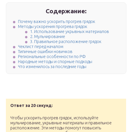
Содержание:
Почему важно ускорить прогрев грядок
Методы ускорения прогрева грядок
1. Использование укрывных материалов
2. Мульчирование
3. Правильное расположение грядок
Чеклист перед началом
Типичные ошибки новичков
Региональные особенности по РФ
Народные методы и спорные подходы
Что изменилось за последние годы
Ответ за 20 секунд:
Чтобы ускорить прогрев грядок, используйте
мульчирование, укрывные материалы и правильное
расположение. Эти методы помогут повысить