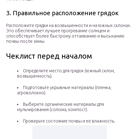
3. Правильное расположение грядок
Расположите грядки на возвышенности и на южных склонах.
Это обеспечивает лучшее прогревание солнцем и
способствует более быстрому оттаиванию и высыханию
почвы после зимы.
Чеклист перед началом
Определите место для грядок (южный склон,
возвышенность).
Подготовьте укрывные материалы (пленка,
агроволокно).
Выберите органические материалы для
мульчирования (солома, компост).
Проверьте состояние почвы и её влажность.