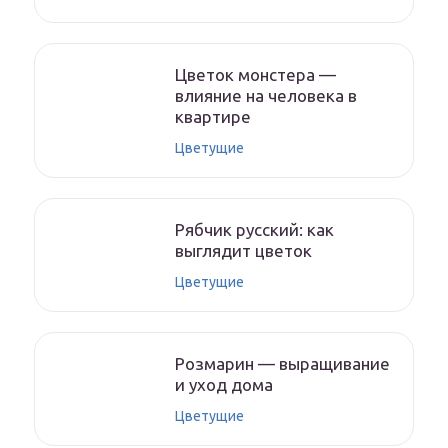
Цветок монстера —
влияние на человека в
квартире
Цветущие
Рябчик русский: как
выглядит цветок
Цветущие
Розмарин — выращивание
и уход дома
Цветущие