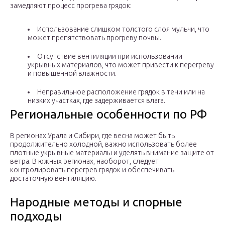
замедляют процесс прогрева грядок:
Использование слишком толстого слоя мульчи, что
может препятствовать прогреву почвы.
Отсутствие вентиляции при использовании
укрывных материалов, что может привести к перегреву
и повышенной влажности.
Неправильное расположение грядок в тени или на
низких участках, где задерживается влага.
Региональные особенности по РФ
В регионах Урала и Сибири, где весна может быть
продолжительно холодной, важно использовать более
плотные укрывные материалы и уделять внимание защите от
ветра. В южных регионах, наоборот, следует
контролировать перегрев грядок и обеспечивать
достаточную вентиляцию.
Народные методы и спорные
подходы