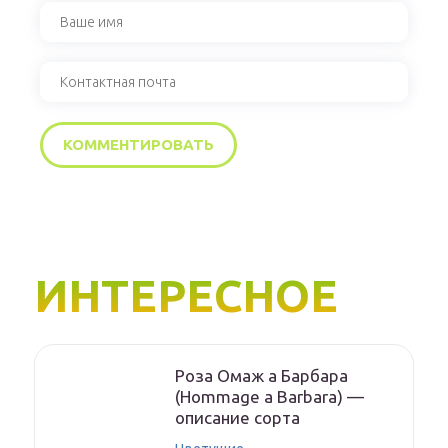
ИНТЕРЕСНОЕ
Роза Омаж а Барбара
(Hommage a Barbara) —
описание сорта