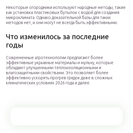
Некоторые огородники используют народные методы, такие
как установка пластиковых бутылок с водой для создания
микроклимата. Однако доказательной базы для таких
методов нет, и они могут не всегда быть эффективными.
Что изменилось за последние
годы
Современные агротехнологии предлагают более
эффективные укрывные материалы и мульчу, которые
обладают улучшенными теплоизоляционными и
влагозащитными свойствами. Это позволяет более
эффективно ускорять прогрев грядок даже в сложных
климатических условиях 2026 года и далее.