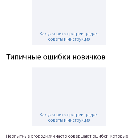
Как ускорить прогрев грядок:
советы и инструкция
Типичные ошибки новичков
Как ускорить прогрев грядок:
советы и инструкция
Неопытные огородники часто совершают ошибки, которые