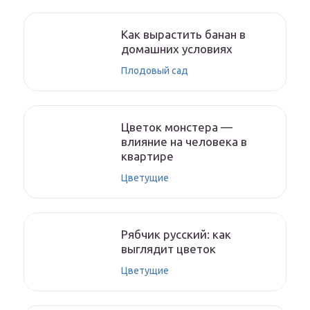
Как вырастить банан в
домашних условиях
Плодовый сад
Цветок монстера —
влияние на человека в
квартире
Цветущие
Рябчик русский: как
выглядит цветок
Цветущие