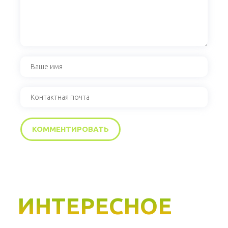
ИНТЕРЕСНОЕ