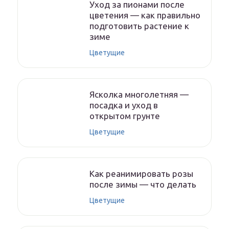
Уход за пионами после
цветения — как правильно
подготовить растение к
зиме
Цветущие
Ясколка многолетняя —
посадка и уход в
открытом грунте
Цветущие
Как реанимировать розы
после зимы — что делать
Цветущие