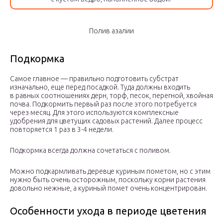
Полив азалии
Подкормка
Самое главное — правильно подготовить субстрат
изначально, еще перед посадкой. Туда должны входить
в равных соотношениях дерн, торф, песок, перегной, хвойная
почва. Подкормить первый раз после этого потребуется
через месяц. Для этого используются комплексные
удобрения для цветущих садовых растений. Далее процесс
повторяется 1 раз в 3-4 недели.
Подкормка всегда должна сочетаться с поливом.
Можно подкармливать деревце куриным пометом, но с этим
нужно быть очень осторожным, поскольку корни растения
довольно нежные, а куриный помет очень концентрирован.
Особенности ухода в периоде цветения