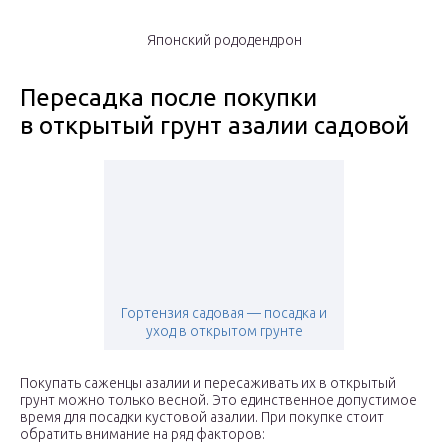
Японский рододендрон
Пересадка после покупки
в открытый грунт азалии садовой
Гортензия садовая — посадка и
уход в открытом грунте
Покупать саженцы азалии и пересаживать их в открытый
грунт можно только весной. Это единственное допустимое
время для посадки кустовой азалии. При покупке стоит
обратить внимание на ряд факторов: