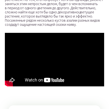
заняться этим непростым делом, будет о чем вспоминать
в период от одного цветения до другого. Действительно,
сложно найти еще хотя бы одно декоративноцветущее
растение, которое выглядело бы так ярко и эффектно.
Посаженные рядом несколько кустов азалии разных видов
создадут ощущение настоящей сказки наяву.