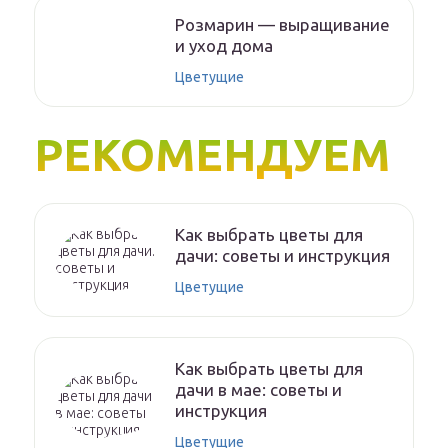
Розмарин — выращивание
и уход дома
Цветущие
РЕКОМЕНДУЕМ
Как выбрать цветы для
дачи: советы и инструкция
Цветущие
Как выбрать цветы для
дачи в мае: советы и
инструкция
Цветущие