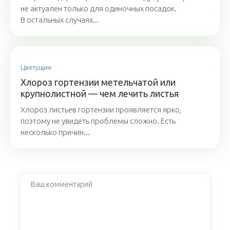
не актуален только для одиночных посадок.
В остальных случаях...
Цветущие
Хлороз гортензии метельчатой или
крупнолистной — чем лечить листья
Хлороз листьев гортензии проявляется ярко,
поэтому не увидеть проблемы сложно. Есть
несколько причин...