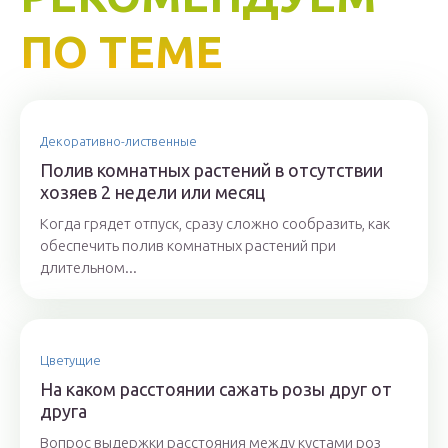
ПО ТЕМЕ
Декоративно-лиственные
Полив комнатных растений в отсутствии
хозяев 2 недели или месяц
Когда грядет отпуск, сразу сложно сообразить, как
обеспечить полив комнатных растений при
длительном...
Цветущие
На каком расстоянии сажать розы друг от
друга
Вопрос выдержки расстояния между кустами роз