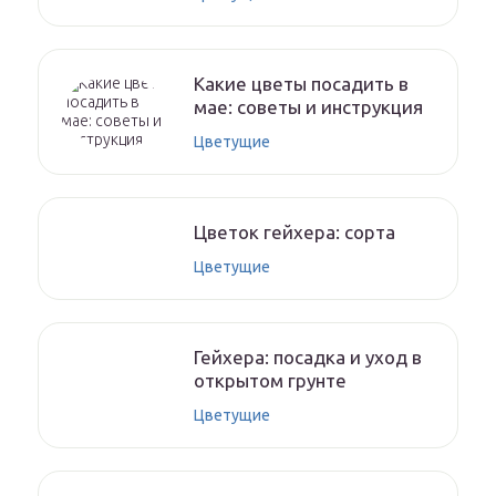
Какие цветы посадить в
мае: советы и инструкция
Цветущие
Цветок гейхера: сорта
Цветущие
Гейхера: посадка и уход в
открытом грунте
Цветущие