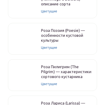
описание сорта
Цветущие
Роза Поэзия (Poesie) —
особенности кустовой
культуры
Цветущие
Роза Пилигрим (The
Pilgrim) — характеристики
сортового кустарника
Цветущие
Роза Лариса (Larissa) —