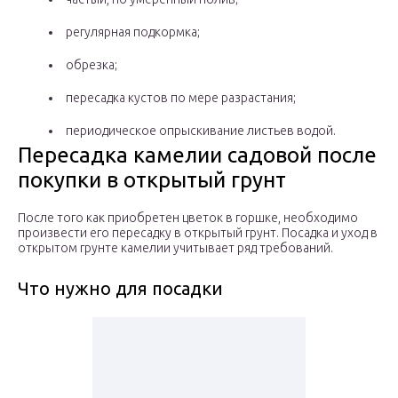
регулярная подкормка;
обрезка;
пересадка кустов по мере разрастания;
периодическое опрыскивание листьев водой.
Пересадка камелии садовой после
покупки в открытый грунт
После того как приобретен цветок в горшке, необходимо
произвести его пересадку в открытый грунт. Посадка и уход в
открытом грунте камелии учитывает ряд требований.
Что нужно для посадки