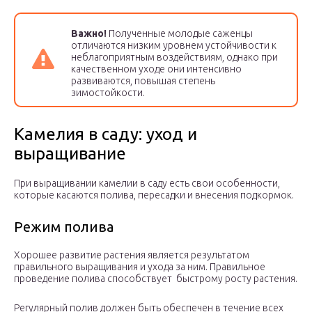
Важно!
Полученные молодые саженцы
отличаются низким уровнем устойчивости к
неблагоприятным воздействиям, однако при
качественном уходе они интенсивно
развиваются, повышая степень
зимостойкости.
Камелия в саду: уход и
выращивание
При выращивании камелии в саду есть свои особенности,
которые касаются полива, пересадки и внесения подкормок.
Режим полива
Хорошее развитие растения является результатом
правильного выращивания и ухода за ним. Правильное
проведение полива способствует быстрому росту растения.
Регулярный полив должен быть обеспечен в течение всех