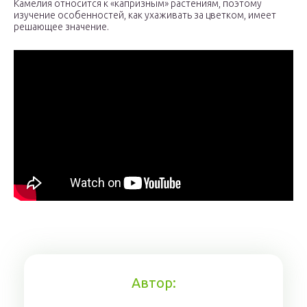
Камелия относится к «капризным» растениям, поэтому
изучение особенностей, как ухаживать за цветком, имеет
решающее значение.
Автор: