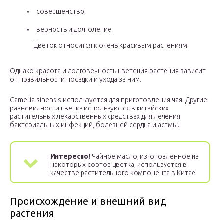
совершенство;
верность и долголетие.
Цветок относится к очень красивым растениям
Однако красота и долговечность цветения растения зависит
от правильности посадки и ухода за ним.
Camellia sinensis используется для приготовления чая. Другие
разновидности цветка используются в китайских
растительных лекарственных средствах для лечения
бактериальных инфекций, болезней сердца и астмы.
Интересно!
Чайное масло, изготовленное из
некоторых сортов цветка, используется в
качестве растительного компонента в Китае.
Происхождение и внешний вид
растения