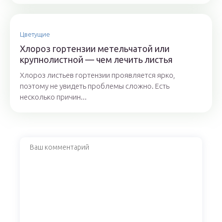
Цветущие
Хлороз гортензии метельчатой или
крупнолистной — чем лечить листья
Хлороз листьев гортензии проявляется ярко,
поэтому не увидеть проблемы сложно. Есть
несколько причин...