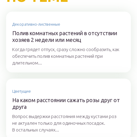
Декоративно-лиственные
Полив комнатных растений в отсутствии
хозяев 2 недели или месяц
Когда грядет отпуск, сразу сложно сообразить, как
обеспечить полив комнатных растений при
длительном...
Цветущие
На каком расстоянии сажать розы друг от
друга
Вопрос выдержки расстояния между кустами роз
не актуален только для одиночных посадок.
В остальных случаях...