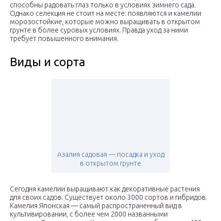
способны радовать глаз только в условиях зимнего сада.
Однако селекция не стоит на месте: появляются и камелии
морозостойкие, которые можно выращивать в открытом
грунте в более суровых условиях. Правда уход за ними
требует повышенного внимания.
Виды и сорта
Азалия садовая — посадка и уход
в открытом грунте
Сегодня камелии выращивают как декоративные растения
для своих садов. Существует около 3000 сортов и гибридов.
Камелия Японская — самый распространенный вид в
культивировании, с более чем 2000 названными