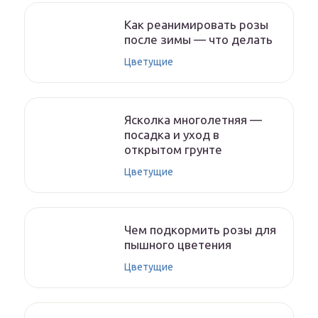
Как реанимировать розы
после зимы — что делать
Цветущие
Ясколка многолетняя —
посадка и уход в
открытом грунте
Цветущие
Чем подкормить розы для
пышного цветения
Цветущие