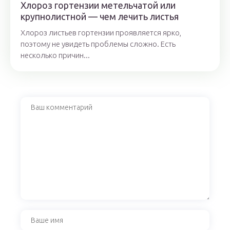
Хлороз гортензии метельчатой или
крупнолистной — чем лечить листья
Хлороз листьев гортензии проявляется ярко,
поэтому не увидеть проблемы сложно. Есть
несколько причин...