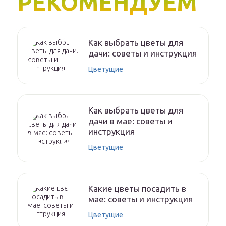
РЕКОМЕНДУЕМ
Как выбрать цветы для
дачи: советы и инструкция
Цветущие
Как выбрать цветы для
дачи в мае: советы и
инструкция
Цветущие
Какие цветы посадить в
мае: советы и инструкция
Цветущие