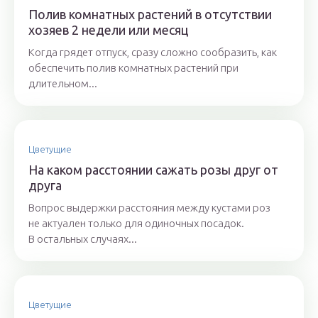
Полив комнатных растений в отсутствии
хозяев 2 недели или месяц
Когда грядет отпуск, сразу сложно сообразить, как
обеспечить полив комнатных растений при
длительном...
Цветущие
На каком расстоянии сажать розы друг от
друга
Вопрос выдержки расстояния между кустами роз
не актуален только для одиночных посадок.
В остальных случаях...
Цветущие