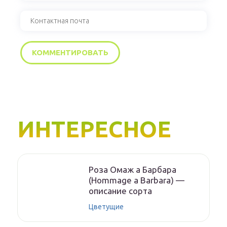
ИНТЕРЕСНОЕ
Роза Омаж а Барбара
(Hommage a Barbara) —
описание сорта
Цветущие