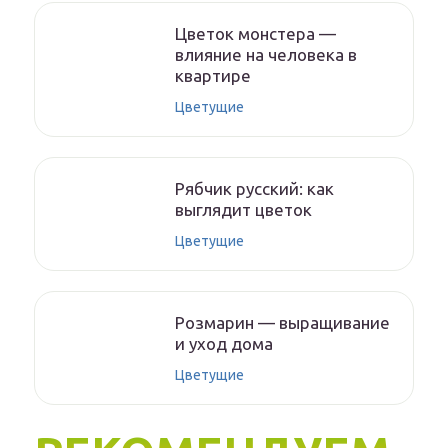
Цветок монстера —
влияние на человека в
квартире
Цветущие
Рябчик русский: как
выглядит цветок
Цветущие
Розмарин — выращивание
и уход дома
Цветущие