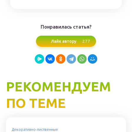
Понравилась статья?
277
Лайк автору
РЕКОМЕНДУЕМ
ПО ТЕМЕ
Декоративно-лиственные