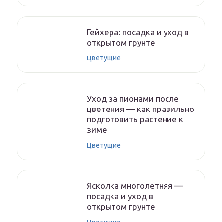
Гейхера: посадка и уход в
открытом грунте
Цветущие
Уход за пионами после
цветения — как правильно
подготовить растение к
зиме
Цветущие
Ясколка многолетняя —
посадка и уход в
открытом грунте