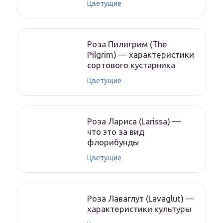
Цветущие
Роза Пилигрим (The
Pilgrim) — характеристики
сортового кустарника
Цветущие
Роза Лариса (Larissa) —
что это за вид
флорибунды
Цветущие
Роза Лаваглут (Lavaglut) —
характеристики культуры