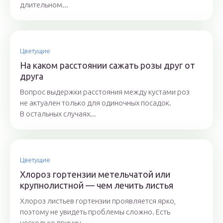
длительном...
Цветущие
На каком расстоянии сажать розы друг от
друга
Вопрос выдержки расстояния между кустами роз
не актуален только для одиночных посадок.
В остальных случаях...
Цветущие
Хлороз гортензии метельчатой или
крупнолистной — чем лечить листья
Хлороз листьев гортензии проявляется ярко,
поэтому не увидеть проблемы сложно. Есть
несколько причин...