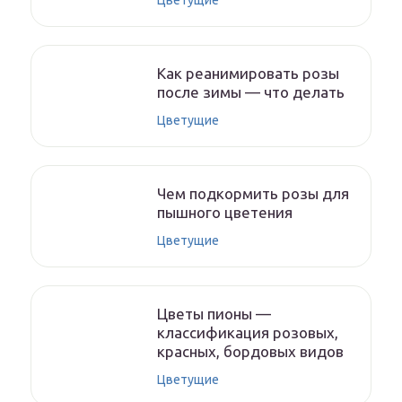
Цветущие
Как реанимировать розы
после зимы — что делать
Цветущие
Чем подкормить розы для
пышного цветения
Цветущие
Цветы пионы —
классификация розовых,
красных, бордовых видов
Цветущие