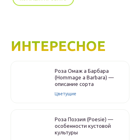
ИНТЕРЕСНОЕ
Роза Омаж а Барбара
(Hommage a Barbara) —
описание сорта
Цветущие
Роза Поэзия (Poesie) —
особенности кустовой
культуры