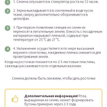
Семена опускаются в стимулятор роста на 12 часов.
Зерна выкладываются в смоченный в воде кусок
ткани, сверху дополнительно оборачиваются в
целлофан.
При первом появлении сеянцев из семян их
переносят в питательную землю. Емкость с посадочным
материалом накрывают пленкой, содержат при
температуре от 25 °C до 27 °C.
Увлажнение осуществляется по мере высыхания
верхнего слоя почвы, ежедневно пленка снимается для
проветривания земли.
Когда на росточках покажется по 2-3 листовые пластины,
саженцы рассаживаются по отдельным вазонам.
Семена должны быть свежими, чтобы дать росточки
Дополнительная информация!
Роза,
выращенная из семян, начнет формировать
бутоны примерно через 2-3 года.