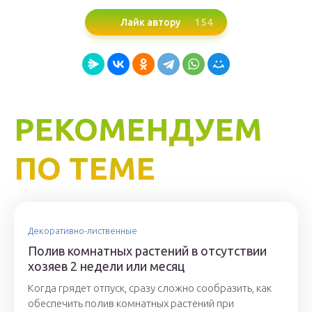
154
Лайк автору
РЕКОМЕНДУЕМ
ПО ТЕМЕ
Декоративно-лиственные
Полив комнатных растений в отсутствии
хозяев 2 недели или месяц
Когда грядет отпуск, сразу сложно сообразить, как
обеспечить полив комнатных растений при