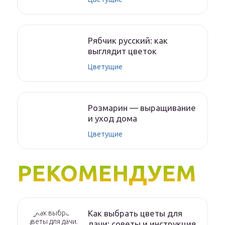
Рябчик русский: как
выглядит цветок
Цветущие
Розмарин — выращивание
и уход дома
Цветущие
РЕКОМЕНДУЕМ
Как выбрать цветы для
дачи: советы и инструкция