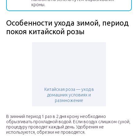
кроны.
Особенности ухода зимой, период
покоя китайской розы
Китайская роза — уход в
домашних условиях и
размножение
В зимний период 1 раз в 2 дня крону необходимо
обрызгивать прохладной водой. Если воздух слишком сухой,
процедуру проводят каждый день. Удобрения не
используются, обрезки не проводятся.