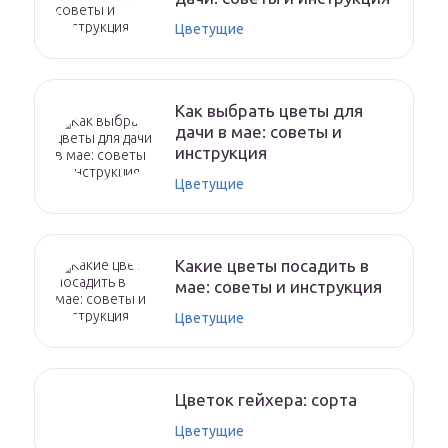
Цветущие
Как выбрать цветы для
дачи в мае: советы и
инструкция
Цветущие
Какие цветы посадить в
мае: советы и инструкция
Цветущие
Цветок гейхера: сорта
Цветущие