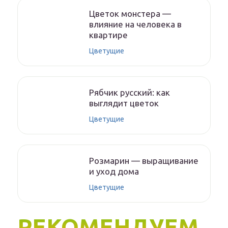
Цветок монстера —
влияние на человека в
квартире
Цветущие
Рябчик русский: как
выглядит цветок
Цветущие
Розмарин — выращивание
и уход дома
Цветущие
РЕКОМЕНДУЕМ