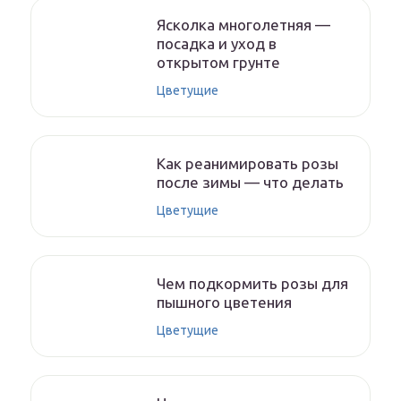
Ясколка многолетняя —
посадка и уход в
открытом грунте
Цветущие
Как реанимировать розы
после зимы — что делать
Цветущие
Чем подкормить розы для
пышного цветения
Цветущие