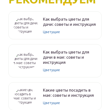
Как выбрать цветы для
дачи: советы и инструкция
Цветущие
Как выбрать цветы для
дачи в мае: советы и
инструкция
Цветущие
Какие цветы посадить в
мае: советы и инструкция
Цветущие