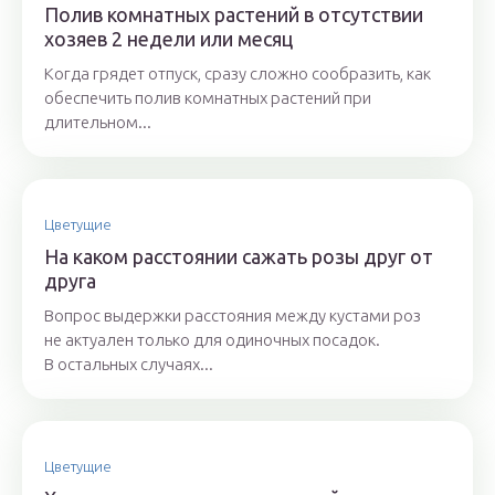
Полив комнатных растений в отсутствии
хозяев 2 недели или месяц
Когда грядет отпуск, сразу сложно сообразить, как
обеспечить полив комнатных растений при
длительном...
Цветущие
На каком расстоянии сажать розы друг от
друга
Вопрос выдержки расстояния между кустами роз
не актуален только для одиночных посадок.
В остальных случаях...
Цветущие