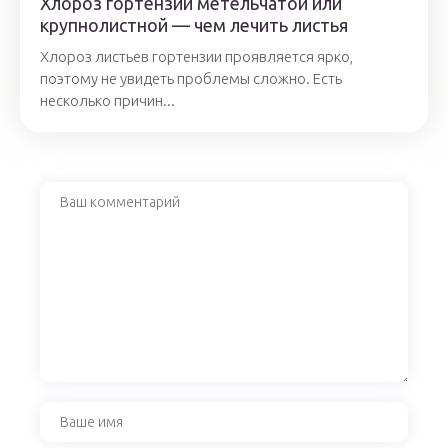
Хлороз гортензии метельчатой или
крупнолистной — чем лечить листья
Хлороз листьев гортензии проявляется ярко,
поэтому не увидеть проблемы сложно. Есть
несколько причин...