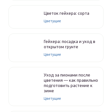
Цветок гейхера: сорта
Цветущие
Гейхера: посадка и уход в
открытом грунте
Цветущие
Уход за пионами после
цветения — как правильно
подготовить растение к
зиме
Цветущие