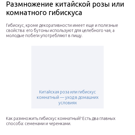
Размножение китайской розы или
комнатного гибискуса
Гибискус, кроме декоративности имеет еще и полезные
свойства: его бутоны используют для целебного чая, а
молодые побеги употребляют в пищу.
Китайская роза или гибискус
комнатный — уход в домашних
условиях
Как размножить гибискус комнатный? Есть два главных
способа: семенами и черенками.