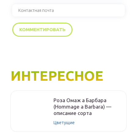
ИНТЕРЕСНОЕ
Роза Омаж а Барбара
(Hommage a Barbara) —
описание сорта
Цветущие