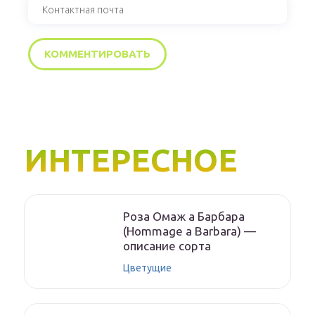
ИНТЕРЕСНОЕ
Роза Омаж а Барбара
(Hommage a Barbara) —
описание сорта
Цветущие