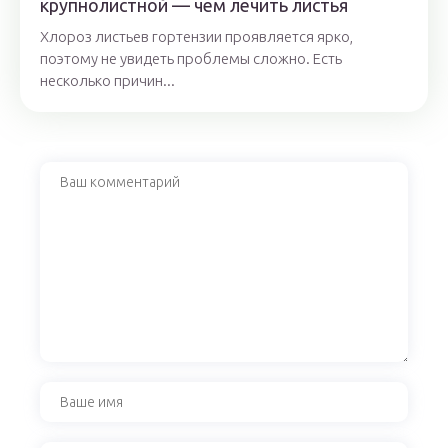
крупнолистной — чем лечить листья
Хлороз листьев гортензии проявляется ярко,
поэтому не увидеть проблемы сложно. Есть
несколько причин...