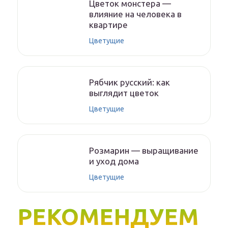
Цветок монстера —
влияние на человека в
квартире
Цветущие
Рябчик русский: как
выглядит цветок
Цветущие
Розмарин — выращивание
и уход дома
Цветущие
РЕКОМЕНДУЕМ