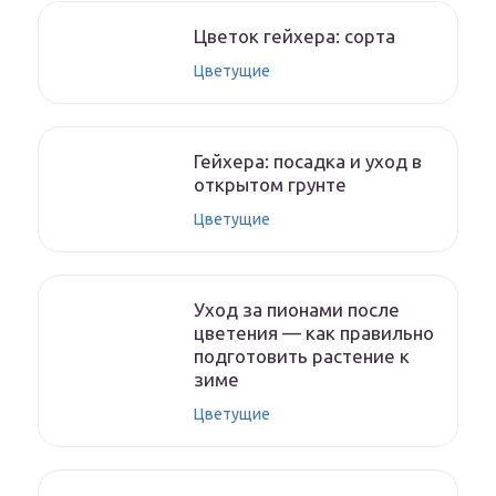
Цветок гейхера: сорта
Цветущие
Гейхера: посадка и уход в
открытом грунте
Цветущие
Уход за пионами после
цветения — как правильно
подготовить растение к
зиме
Цветущие