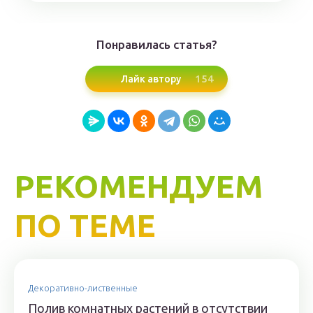
Понравилась статья?
154
Лайк автору
РЕКОМЕНДУЕМ
ПО ТЕМЕ
Декоративно-лиственные
Полив комнатных растений в отсутствии