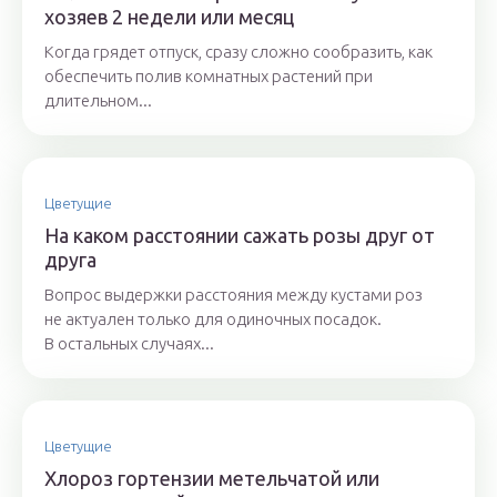
хозяев 2 недели или месяц
Когда грядет отпуск, сразу сложно сообразить, как
обеспечить полив комнатных растений при
длительном...
Цветущие
На каком расстоянии сажать розы друг от
друга
Вопрос выдержки расстояния между кустами роз
не актуален только для одиночных посадок.
В остальных случаях...
Цветущие
Хлороз гортензии метельчатой или