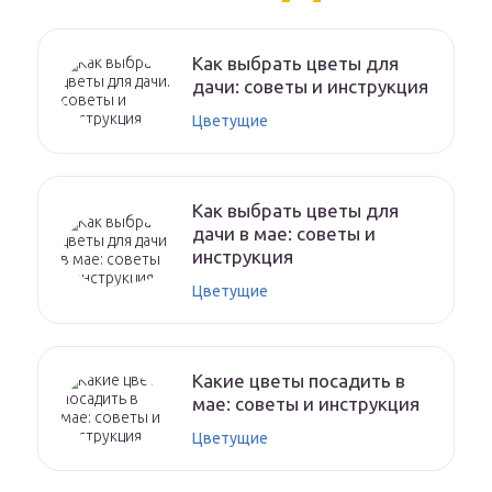
Как выбрать цветы для
дачи: советы и инструкция
Цветущие
Как выбрать цветы для
дачи в мае: советы и
инструкция
Цветущие
Какие цветы посадить в
мае: советы и инструкция
Цветущие