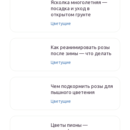
Ясколка многолетняя —
посадка и уход в
открытом грунте
Цветущие
Как реанимировать розы
после зимы — что делать
Цветущие
Чем подкормить розы для
пышного цветения
Цветущие
Цветы пионы —