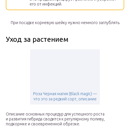
его от инфекций.
При посадке корневую шейку нужно немного заглублять
Уход за растением
Роза Черная магия (Black magic) —
что это за редкий сорт, описание
Описание основных процедур для успешного роста
и развития гибрида сводится к регулярному поливу,
подкормке и своевременной обрезке.