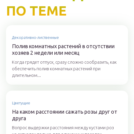
ПО ТЕМЕ
Декоративно-лиственные
Полив комнатных растений в отсутствии
хозяев 2 недели или месяц
Когда грядет отпуск, сразу сложно сообразить, как
обеспечить полив комнатных растений при
длительном...
Цветущие
На каком расстоянии сажать розы друг от
друга
Вопрос выдержки расстояния между кустами роз