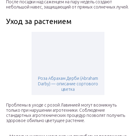
После посадки над саженцем на пару недель создают
небольшой навес, защищающий от прямых солнечных лучей.
Уход за растением
Роза Абрахам Дерби (Abraham
Darby) — описание сортового
цветка
Проблемы в уходе с розой Лавинией могут возникнуть
только при нарушении агротехники. Соблюдение
стандартных агротехнических процедур позволят получить
здоровое обильно цветущее растение.