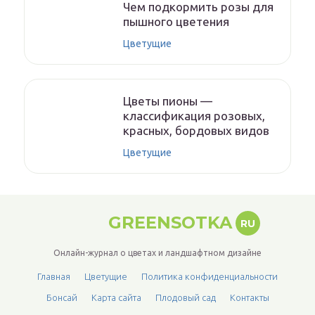
Чем подкормить розы для
пышного цветения
Цветущие
Цветы пионы —
классификация розовых,
красных, бордовых видов
Цветущие
GREENSOTKA
RU
Онлайн-журнал о цветах и ландшафтном дизайне
Главная
Цветущие
Политика конфиденциальности
Бонсай
Карта сайта
Плодовый сад
Контакты