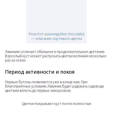
Роза Хот шоколад (Hot chocolate)
— описание сортового цветка
Лавинию отличает обильное и продолжительное цветение.
Взрослый куст может распускать цветки волнами несколько
раз за сезон.
Период активности и покоя
Первые бутоны появляются уже в конце мая. При
благоприятных условиях Лавиния будет радовать садовода
цветами вплоть до первых заморозков.
Цветки покрывают куст почти полностью