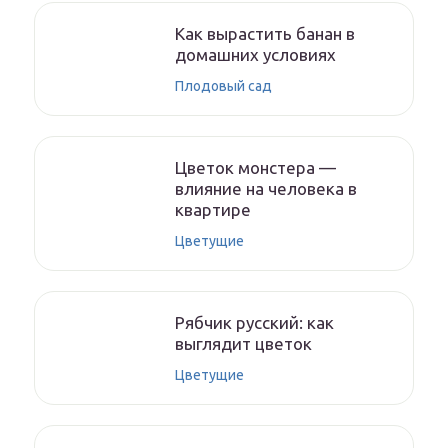
Как вырастить банан в
домашних условиях
Плодовый сад
Цветок монстера —
влияние на человека в
квартире
Цветущие
Рябчик русский: как
выглядит цветок
Цветущие