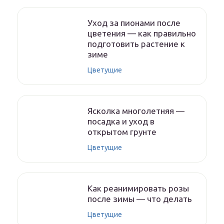
Уход за пионами после
цветения — как правильно
подготовить растение к
зиме
Цветущие
Ясколка многолетняя —
посадка и уход в
открытом грунте
Цветущие
Как реанимировать розы
после зимы — что делать
Цветущие