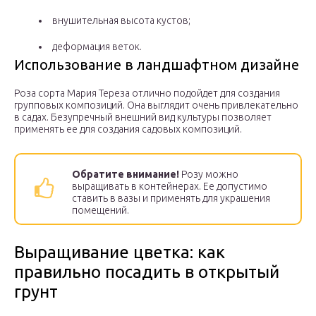
внушительная высота кустов;
деформация веток.
Использование в ландшафтном дизайне
Роза сорта Мария Тереза отлично подойдет для создания
групповых композиций. Она выглядит очень привлекательно
в садах. Безупречный внешний вид культуры позволяет
применять ее для создания садовых композиций.
Обратите внимание!
Розу можно
выращивать в контейнерах. Ее допустимо
ставить в вазы и применять для украшения
помещений.
Выращивание цветка: как
правильно посадить в открытый
грунт