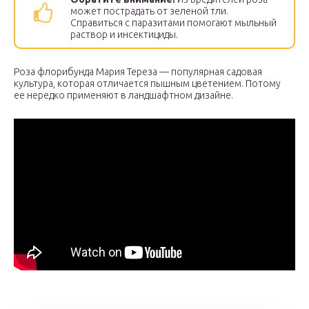
может пострадать от зеленой тли.
Справиться с паразитами помогают мыльный
раствор и инсектициды.
Роза флорибунда Мария Тереза — популярная садовая
культура, которая отличается пышным цветением. Потому
ее нередко применяют в ландшафтном дизайне.