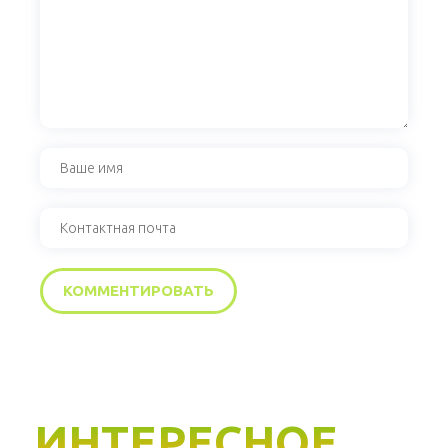
ИНТЕРЕСНОЕ