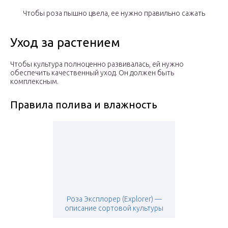
Чтобы роза пышно цвела, ее нужно правильно сажать
Уход за растением
Чтобы культура полноценно развивалась, ей нужно
обеспечить качественный уход. Он должен быть
комплексным.
Правила полива и влажность
Роза Эксплорер (Explorer) —
описание сортовой культуры