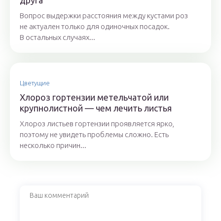
друга
Вопрос выдержки расстояния между кустами роз
не актуален только для одиночных посадок.
В остальных случаях...
Цветущие
Хлороз гортензии метельчатой или
крупнолистной — чем лечить листья
Хлороз листьев гортензии проявляется ярко,
поэтому не увидеть проблемы сложно. Есть
несколько причин...