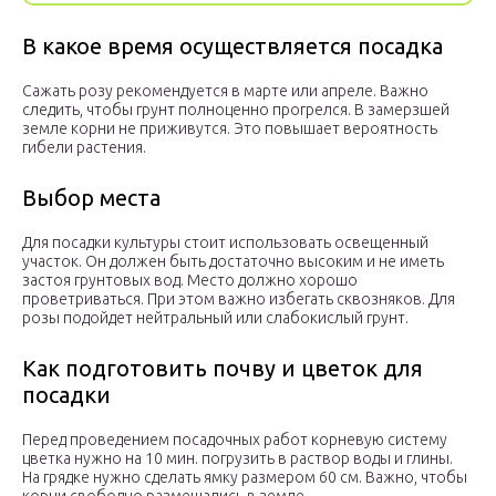
В какое время осуществляется посадка
Сажать розу рекомендуется в марте или апреле. Важно
следить, чтобы грунт полноценно прогрелся. В замерзшей
земле корни не приживутся. Это повышает вероятность
гибели растения.
Выбор места
Для посадки культуры стоит использовать освещенный
участок. Он должен быть достаточно высоким и не иметь
застоя грунтовых вод. Место должно хорошо
проветриваться. При этом важно избегать сквозняков. Для
розы подойдет нейтральный или слабокислый грунт.
Как подготовить почву и цветок для
посадки
Перед проведением посадочных работ корневую систему
цветка нужно на 10 мин. погрузить в раствор воды и глины.
На грядке нужно сделать ямку размером 60 см. Важно, чтобы