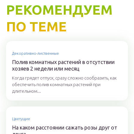
РЕКОМЕНДУЕМ
ПО ТЕМЕ
Декоративно-лиственные
Полив комнатных растений в отсутствии
хозяев 2 недели или месяц
Когда грядет отпуск, сразу сложно сообразить, как
обеспечить полив комнатных растений при
длительном...
Цветущие
На каком расстоянии сажать розы друг от