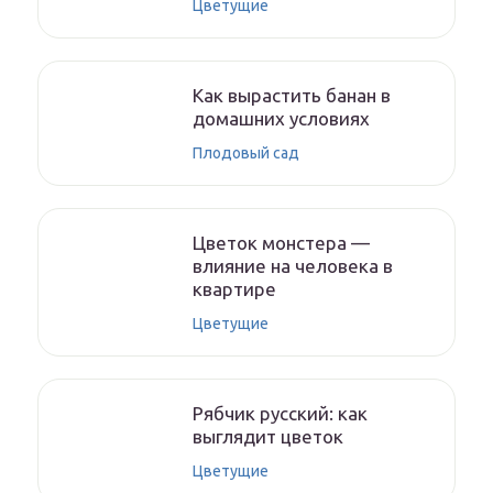
Цветущие
Как вырастить банан в
домашних условиях
Плодовый сад
Цветок монстера —
влияние на человека в
квартире
Цветущие
Рябчик русский: как
выглядит цветок
Цветущие