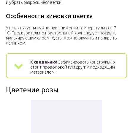
и убрать разросшиеся ветки.
Особенности зимовки цветка
Утеплять кусты нужно при снижении температуры до −7
°С. Предварительно приствольный круг следует покрыть
мульчирующим слоем. Кусты можно окучить и прикрыть
лапником.
К сведению!
Зафиксировать конструкцию
стоит проволокой или другим подходящим
материалом.
Цветение розы