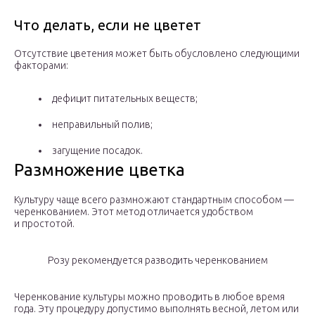
Что делать, если не цветет
Отсутствие цветения может быть обусловлено следующими
факторами:
дефицит питательных веществ;
неправильный полив;
загущение посадок.
Размножение цветка
Культуру чаще всего размножают стандартным способом —
черенкованием. Этот метод отличается удобством
и простотой.
Розу рекомендуется разводить черенкованием
Черенкование культуры можно проводить в любое время
года. Эту процедуру допустимо выполнять весной, летом или