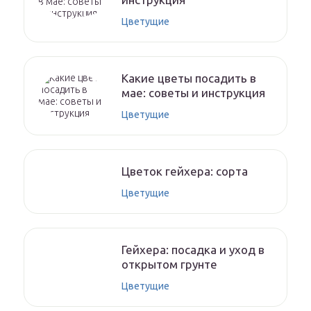
Цветущие
Какие цветы посадить в
мае: советы и инструкция
Цветущие
Цветок гейхера: сорта
Цветущие
Гейхера: посадка и уход в
открытом грунте
Цветущие