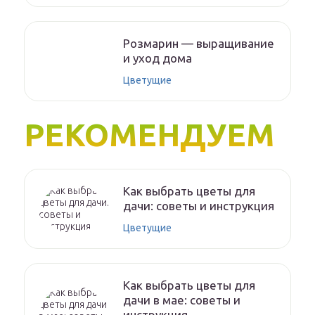
Розмарин — выращивание
и уход дома
Цветущие
РЕКОМЕНДУЕМ
Как выбрать цветы для
дачи: советы и инструкция
Цветущие
Как выбрать цветы для
дачи в мае: советы и
инструкция