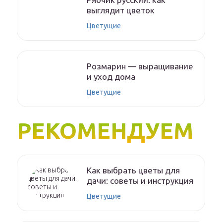
выглядит цветок
Цветущие
Розмарин — выращивание
и уход дома
Цветущие
РЕКОМЕНДУЕМ
Как выбрать цветы для
дачи: советы и инструкция
Цветущие