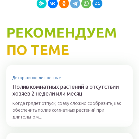
РЕКОМЕНДУЕМ
ПО ТЕМЕ
Декоративно-лиственные
Полив комнатных растений в отсутствии
хозяев 2 недели или месяц
Когда грядет отпуск, сразу сложно сообразить, как
обеспечить полив комнатных растений при
длительном...