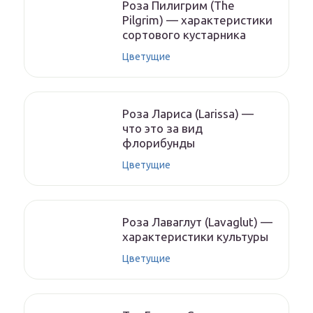
Роза Пилигрим (The
Pilgrim) — характеристики
сортового кустарника
Цветущие
Роза Лариса (Larissa) —
что это за вид
флорибунды
Цветущие
Роза Лаваглут (Lavaglut) —
характеристики культуры
Цветущие