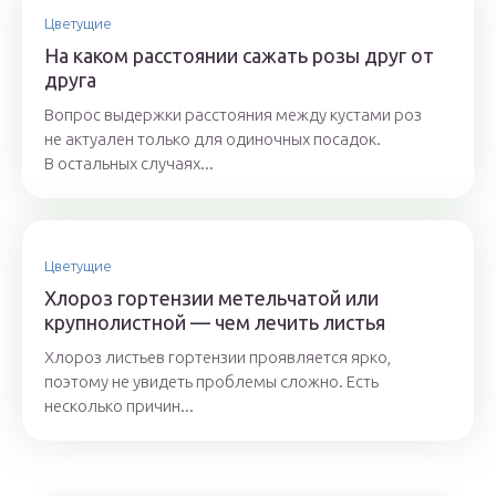
Цветущие
На каком расстоянии сажать розы друг от
друга
Вопрос выдержки расстояния между кустами роз
не актуален только для одиночных посадок.
В остальных случаях...
Цветущие
Хлороз гортензии метельчатой или
крупнолистной — чем лечить листья
Хлороз листьев гортензии проявляется ярко,
поэтому не увидеть проблемы сложно. Есть
несколько причин...