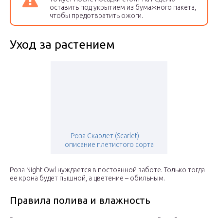
оставить под укрытием из бумажного пакета,
чтобы предотвратить ожоги.
Уход за растением
Роза Скарлет (Scarlet) —
описание плетистого сорта
Роза Night Owl нуждается в постоянной заботе. Только тогда
ее крона будет пышной, а цветение – обильным.
Правила полива и влажность