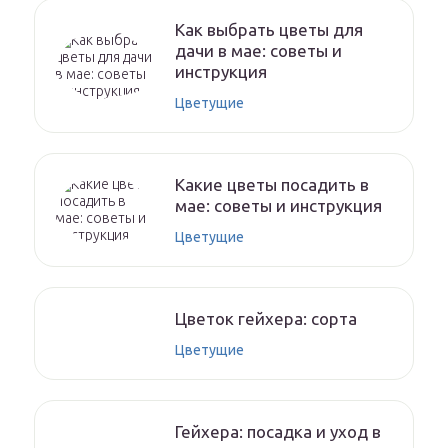
Как выбрать цветы для
дачи в мае: советы и
инструкция
Цветущие
Какие цветы посадить в
мае: советы и инструкция
Цветущие
Цветок гейхера: сорта
Цветущие
Гейхера: посадка и уход в