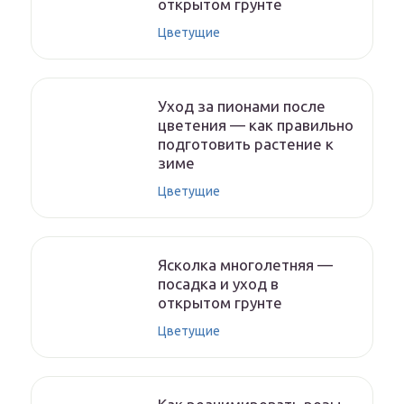
открытом грунте
Цветущие
Уход за пионами после
цветения — как правильно
подготовить растение к
зиме
Цветущие
Ясколка многолетняя —
посадка и уход в
открытом грунте
Цветущие