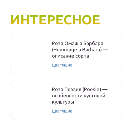
ИНТЕРЕСНОЕ
Роза Омаж а Барбара
(Hommage a Barbara) —
описание сорта
Цветущие
Роза Поэзия (Poesie) —
особенности кустовой
культуры
Цветущие