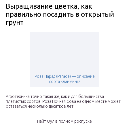
Выращивание цветка, как
правильно посадить в открытый
грунт
Роза Парад (Parade) — описание
сорта клайминга
Агротехника точно такая же, как и для большинства
плетистых сортов. Роза Ночная Сова на одном месте может
оставаться несколько десятков лет.
Найт Оул в полном роспуске